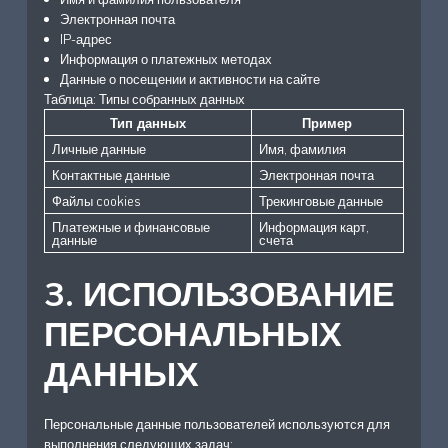
Электронная почта
IP-адрес
Информация о платежных методах
Данные о посещении и активности на сайте
Таблица: Типы собранных данных
Тип данных
Пример
Личные данные
Имя, фамилия
Контактные данные
Электронная почта
Файлы cookies
Трекинговые данные
Платежные и финансовые
Информация карт,
данные
счета
3. ИСПОЛЬЗОВАНИЕ
ПЕРСОНАЛЬНЫХ
ДАННЫХ
Персональные данные пользователей используются для
выполнения следующих задач: