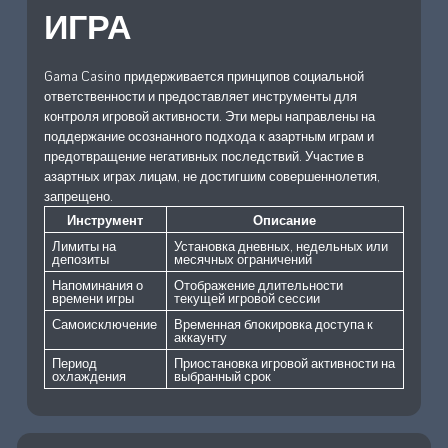
ИГРА
Gama Casino придерживается принципов социальной
ответственности и предоставляет инструменты для
контроля игровой активности. Эти меры направлены на
поддержание осознанного подхода к азартным играм и
предотвращение негативных последствий. Участие в
азартных играх лицам, не достигшим совершеннолетия,
запрещено.
Инструмент
Описание
Лимиты на
Установка дневных, недельных или
депозиты
месячных ограничений
Напоминания о
Отображение длительности
времени игры
текущей игровой сессии
Самоисключение
Временная блокировка доступа к
аккаунту
Период
Приостановка игровой активности на
охлаждения
выбранный срок